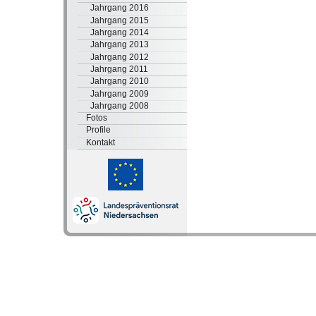
Jahrgang 2016
Jahrgang 2015
Jahrgang 2014
Jahrgang 2013
Jahrgang 2012
Jahrgang 2011
Jahrgang 2010
Jahrgang 2009
Jahrgang 2008
Fotos
Profile
Kontakt