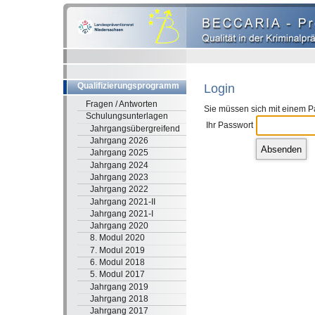
Login
Qualifizierungsprogramm
Fragen / Antworten
Sie müssen sich mit einem P
Schulungsunterlagen
Ihr Passwort
Jahrgangsübergreifend
Jahrgang 2026
Jahrgang 2025
Jahrgang 2024
Jahrgang 2023
Jahrgang 2022
Jahrgang 2021-II
Jahrgang 2021-I
Jahrgang 2020
8. Modul 2020
7. Modul 2019
6. Modul 2018
5. Modul 2017
Jahrgang 2019
Jahrgang 2018
Jahrgang 2017